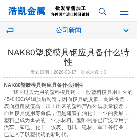
公司新闻
NAK80塑胶模具钢应具备什么特
性
发布日期：2026-03-17 浏览次数：
0
NAK80塑胶模具钢应具备什么特性
我国过去无用的塑料模具钢，一般塑料模具用正火的
45和40Cr经调质后制造，因而模具硬度低、耐磨性差，
表面粗糙度值高，加工出来的塑料产品外观质量较差，
而且模具使用寿命低，但是随着石油化工工业的发展，
塑料已成为重要的工业原材料。塑料制品已广泛应用于
汽车、家电、化工、仪表、电讯、建材、军工等行业，
已进入了以塑代钢的新时代。