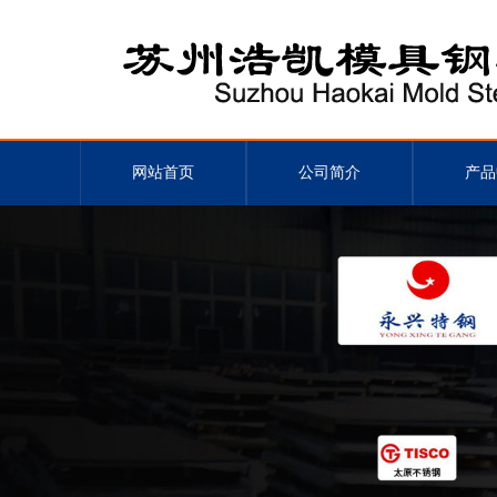
网站首页
公司简介
产品