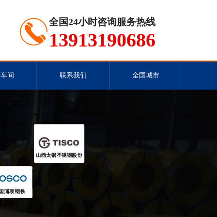
全国24小时咨询服务热线
13913190686
房车间
联系我们
全国城市