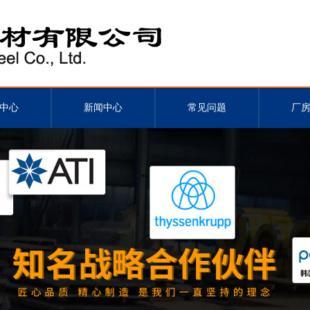
中心
新闻中心
常见问题
厂